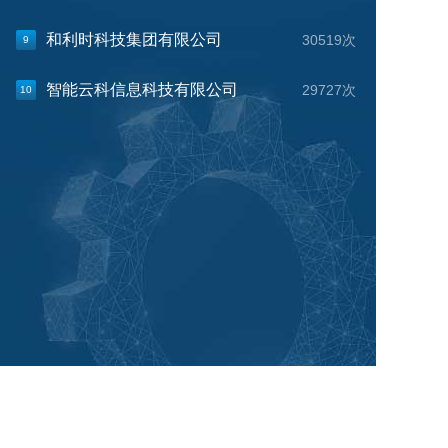
和利时科技集团有限公司
30519次
9
智能云科信息科技有限公司
29727次
10