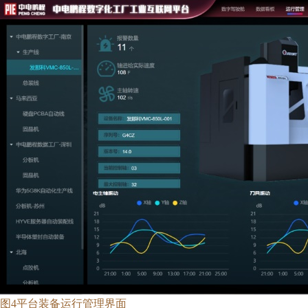
图
4
平台装备运行管理界面