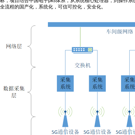
标，
项目
结合中国电子
pks
体系，从系统核心处理器，到操作系
全流程的国产化，系统化，可信可控化，安全化
。