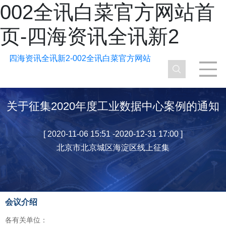
002全讯白菜官方网站首
页-四海资讯全讯新2
四海资讯全讯新2-002全讯白菜官方网站
关于征集2020年度工业数据中心案例的通知
[ 2020-11-06 15:51 -2020-12-31 17:00 ]
北京市北京城区海淀区线上征集
会议介绍
各有关单位：