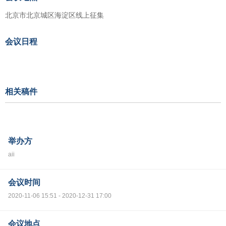
北京市北京城区海淀区线上征集
会议日程
相关稿件
举办方
aii
会议时间
2020-11-06 15:51 - 2020-12-31 17:00
会议地点