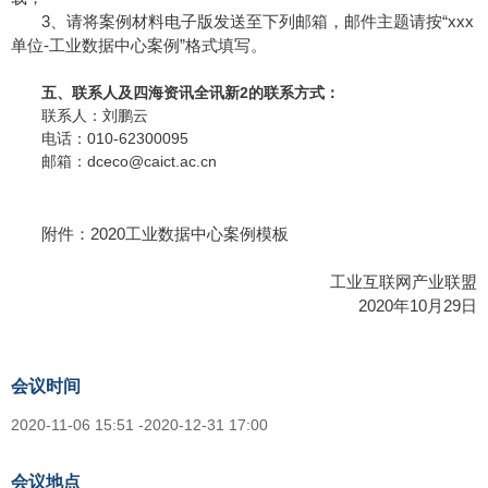
3、请将案例材料电子版发送至下列邮箱，邮件主题请按“xxx
单位-工业数据中心案例”格式填写。
五、联系人及四海资讯全讯新2的联系方式：
联系人：刘鹏云
电话：010-62300095
邮箱：
dceco@caict.ac.cn
附件：2020工业数据中心案例模板
工业互联网产业联盟
2020年10月29日
会议时间
2020-11-06 15:51 -2020-12-31 17:00
会议地点