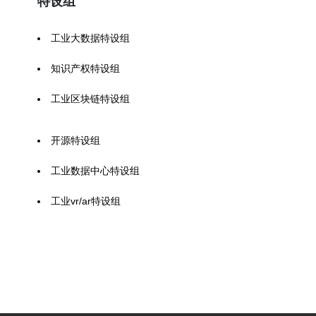
特设组
工业大数据特设组
知识产权特设组
工业区块链特设组
开源特设组
工业数据中心特设组
工业vr/ar特设组