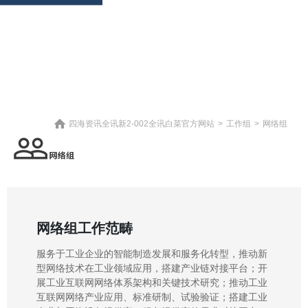
四海资讯全讯新2-002全讯白菜官方网站
>
工作组
>
网络组
网络组工作范畴
服务于工业企业的智能制造发展和服务化转型，推动新
型网络技术在工业领域应用，搭建产业链对接平台；开
展工业互联网网络体系架构和关键技术研究；推动工业
互联网网络产业应用、标准研制、试验验证；搭建工业