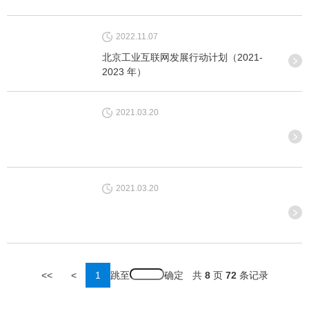
2022.11.07
北京工业互联网发展行动计划（2021-
2023 年）
2021.03.20
2021.03.20
跳至
<<
<
1
共
8
页
72
条记录