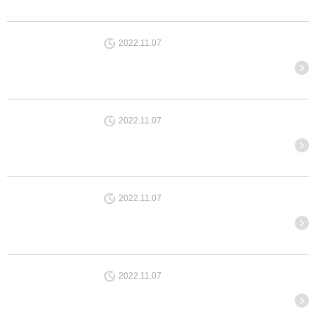
2022.11.07
2022.11.07
2022.11.07
2022.11.07