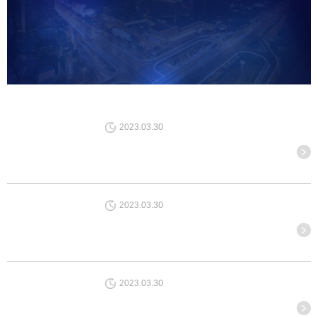
2023.03.30
2023.03.30
2023.03.30