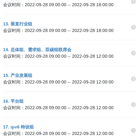
会议时间：2022-09-28 09:00:00 -- 2022-09-28 18:00:00
13. 垂直行业组
会议时间：2022-09-28 09:00:00 -- 2022-09-28 18:00:00
14. 总体组、需求组、双碳组联席会
会议时间：2022-09-28 09:00:00 -- 2022-09-28 12:00:00
15. 产业发展组
会议时间：2022-09-28 09:00:00 -- 2022-09-28 12:00:00
16. 平台组
会议时间：2022-09-28 09:00:00 -- 2022-09-28 12:00:00
17. ipv6 特设组
会议时间：2022-09-28 09:00:00 -- 2022-09-28 12:00:00