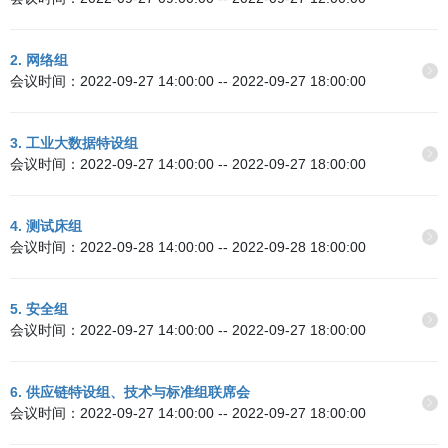
2. 网络组
会议时间：2022-09-27 14:00:00 -- 2022-09-27 18:00:00
3. 工业大数据特设组
会议时间：2022-09-27 14:00:00 -- 2022-09-27 18:00:00
4. 测试床组
会议时间：2022-09-28 14:00:00 -- 2022-09-28 18:00:00
5. 安全组
会议时间：2022-09-27 14:00:00 -- 2022-09-27 18:00:00
6. 供应链特设组、技术与标准组联席会
会议时间：2022-09-27 14:00:00 -- 2022-09-27 18:00:00