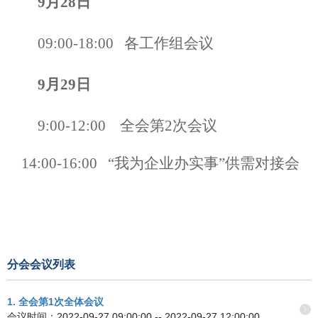
9
月
2
8
日
09:00-18:00 各工作组会议
9
月
2
9
日
9
:
0
0-12:00 全会第2次会议
14:00-1
6
:00
“
我为企业办实事
”
供需对接会
分会会议列表
1. 全会第1次全体会议
会议时间：2022-09-27 09:00:00 -- 2022-09-27 12:00:00