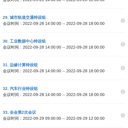
29. 城市轨道交通特设组
会议时间：2022-09-28 14:00:00 -- 2022-09-28 18:00:00
30. 工业数据中心特设组
会议时间：2022-09-28 14:00:00 -- 2022-09-28 18:00:00
31. 边缘计算特设组
会议时间：2022-09-28 14:00:00 -- 2022-09-28 18:00:00
32. 汽车行业特设组
会议时间：2022-09-28 14:00:00 -- 2022-09-28 18:00:00
33. 全会第2次会议
会议时间：2022-09-29 09:00:00 -- 2022-09-29 12:00:00