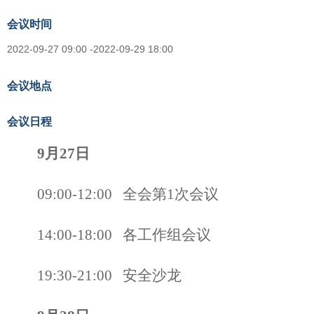
会议时间
2022-09-27 09:00 -2022-09-29 18:00
会议地点
会议日程
9
月
2
7
日
0
9
:
0
0-12:00 全会第1次会议
14:00-18:00 各工作组会议
1
9
:
3
0
-21:00 安全沙龙