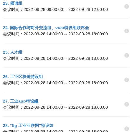
23. 频谱组
会议时间：2022-09-28 09:00:00 -- 2022-09-28 12:00:00
24. 国际合作与对外交流组、vr/ar特设组联席会
会议时间：2022-09-28 14:00:00 -- 2022-09-28 18:00:00
25. 人才组
会议时间：2022-09-28 14:00:00 -- 2022-09-28 18:00:00
26. 工业区块链特设组
会议时间：2022-09-28 14:00:00 -- 2022-09-28 18:00:00
27. 工业app特设组
会议时间：2022-09-28 14:00:00 -- 2022-09-28 18:00:00
28. “5g 工业互联网”特设组
会议时间：2022-09-28 14:00:00 -- 2022-09-28 18:00:00