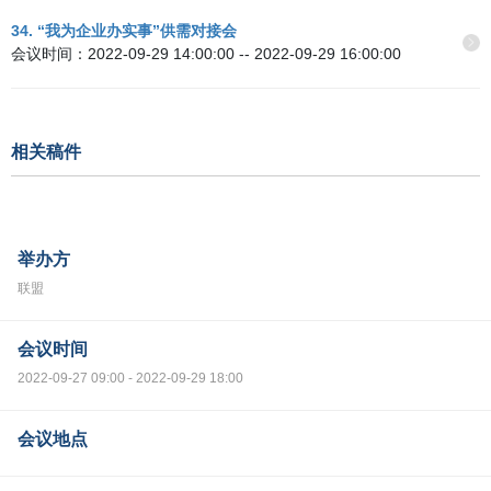
34. “我为企业办实事”供需对接会
会议时间：2022-09-29 14:00:00 -- 2022-09-29 16:00:00
相关稿件
举办方
联盟
会议时间
2022-09-27 09:00 - 2022-09-29 18:00
会议地点