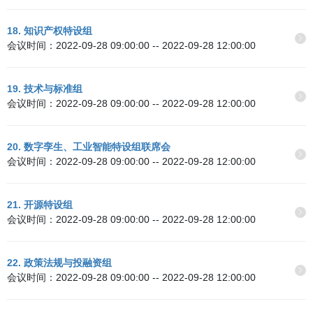
18. 知识产权特设组
会议时间：2022-09-28 09:00:00 -- 2022-09-28 12:00:00
19. 技术与标准组
会议时间：2022-09-28 09:00:00 -- 2022-09-28 12:00:00
20. 数字孪生、工业智能特设组联席会
会议时间：2022-09-28 09:00:00 -- 2022-09-28 12:00:00
21. 开源特设组
会议时间：2022-09-28 09:00:00 -- 2022-09-28 12:00:00
22. 政策法规与投融资组
会议时间：2022-09-28 09:00:00 -- 2022-09-28 12:00:00