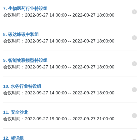
7. 生物医药行业特设组
会议时间：2022-09-27 14:00:00 -- 2022-09-27 18:00:00
8. 碳达峰碳中和组
会议时间：2022-09-27 14:00:00 -- 2022-09-27 18:00:00
9. 智能物联模型特设组
会议时间：2022-09-27 14:00:00 -- 2022-09-27 18:00:00
10. 水务行业特设组
会议时间：2022-09-27 14:00:00 -- 2022-09-27 18:00:00
11. 安全沙龙
会议时间：2022-09-27 19:00:00 -- 2022-09-27 21:00:00
12. 标识组