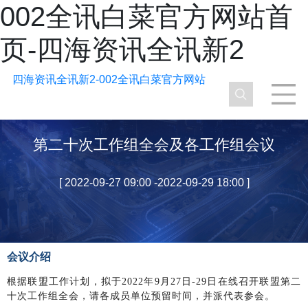
002全讯白菜官方网站首
页-四海资讯全讯新2
四海资讯全讯新2-002全讯白菜官方网站
第二十次工作组全会及各工作组会议
[ 2022-09-27 09:00 -2022-09-29 18:00 ]
会议介绍
根据联盟工作计划，拟于2022年9月27日-29日在线召开联盟第二
十次工作组全会，请各成员单位预留时间，并派代表参会。