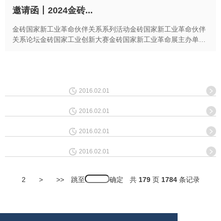
邀请函丨2024金砖...
金砖国家新工业革命伙伴关系系列活动金砖国家新工业革命伙伴
关系论坛金砖国家工业创新大赛金砖国家新工业革命展主办单位
工业和信息化部福建省人民政府厦门市人民政府工业互...
2016.02.01
2016.02.01
2016.02.01
2016.02.01
跳至
2
>
>>
共
179
页
1784
条记录