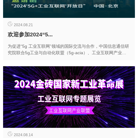
2024.08.21
欢迎参加2024“5...
为促进“5g 工业互联网”领域的国际交流与合作，中国信息通信研
究院联合5g工业与自动化联盟（5g-acia）、工业互联网产业联
盟（aii）共同举办2024“5g...
2024.08.14