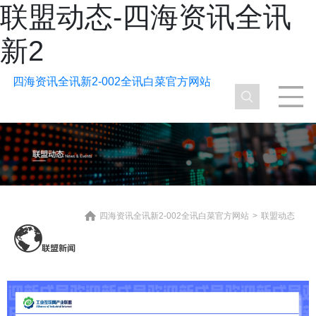
联盟动态-四海资讯全讯
新2
四海资讯全讯新2-002全讯白菜官方网站
四海资讯全讯新2-002全讯白菜官方网站
>
联盟动态