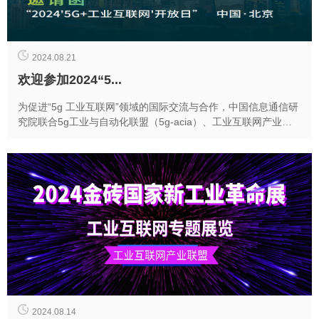
2024.08.21
欢迎参加2024“5...
为促进“5g 工业互联网”领域的国际交流与合作，中国信息通信研
究院联合5g工业与自动化联盟（5g-acia）、工业互联网产业联
盟（aii）共同举办2024“5g...
2024.08.14