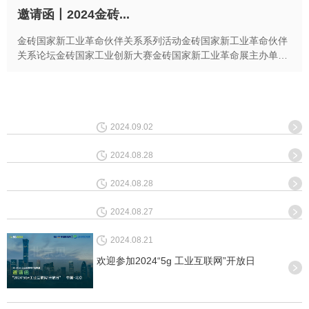
邀请函丨2024金砖...
金砖国家新工业革命伙伴关系系列活动金砖国家新工业革命伙伴
关系论坛金砖国家工业创新大赛金砖国家新工业革命展主办单位
工业和信息化部福建省人民政府厦门市人民政府工业互...
2024.09.02
2024.08.28
2024.08.28
2024.08.27
2024.08.21
欢迎参加2024“5g 工业互联网”开放日