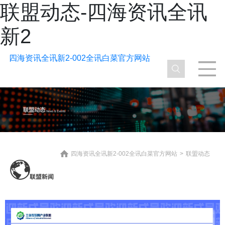
联盟动态-四海资讯全讯
新2
四海资讯全讯新2-002全讯白菜官方网站
四海资讯全讯新2-002全讯白菜官方网站
>
联盟动态