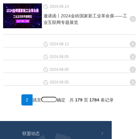
2024.08.14
邀请函丨2024金砖国家新工业革命展——工
业互联网专题展览
2024.08.12
2024.08.05
2024.08.05
2024.08.05
跳至
2
共
179
页
1784
条记录
联盟动态