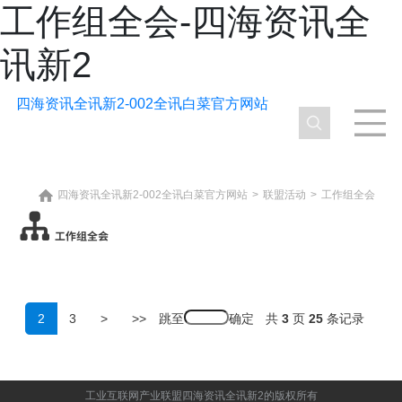
工作组全会-四海资讯全
讯新2
四海资讯全讯新2-002全讯白菜官方网站
四海资讯全讯新2-002全讯白菜官方网站
>
联盟活动
>
工作组全会
跳至
2
3
>
>>
共
3
页
25
条记录
工业互联网产业联盟四海资讯全讯新2的版权所有