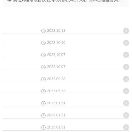
事”供需对接活动自2022年6月起已举办5场。其中以投融资为主
题对接活动，得到了联盟成员单位和金融机构...
2023.10.18
2023.10.10
2023.10.07
2023.10.07
2023.09.28
2023.05.23
2023.01.31
2023.01.31
2023.01.31