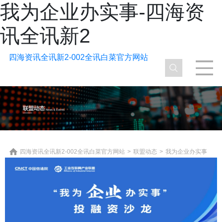
我为企业办实事-四海资
讯全讯新2
四海资讯全讯新2-002全讯白菜官方网站
四海资讯全讯新2-002全讯白菜官方网站
>
联盟动态
>
我为企业办实事