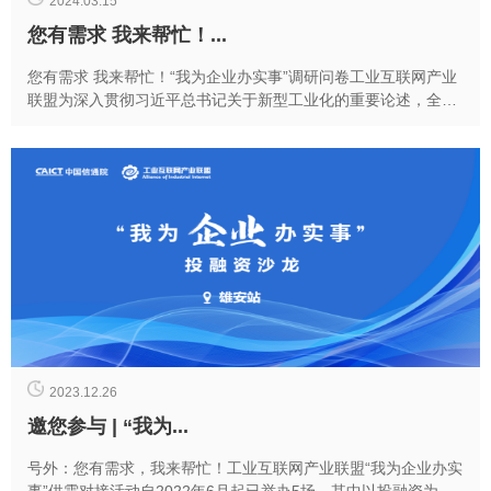
2024.03.15
您有需求 我来帮忙！...
您有需求 我来帮忙！“我为企业办实事”调研问卷工业互联网产业
联盟为深入贯彻习近平总书记关于新型工业化的重要论述，全面
落实中央经济工作会议和全国新型工业化推进大会...
2023.12.26
邀您参与 | “我为...
号外：您有需求，我来帮忙！工业互联网产业联盟“我为企业办实