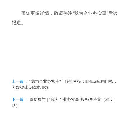
预知更多详情，敬请关注“我为企业办实事”后续
报道。
上一篇：
“我为企业办实事”丨眼神科技：降低ai应用门槛，
为数智建设降本增效
下一篇：
邀您参与 | “我为企业办实事”投融资沙龙（雄安
站）