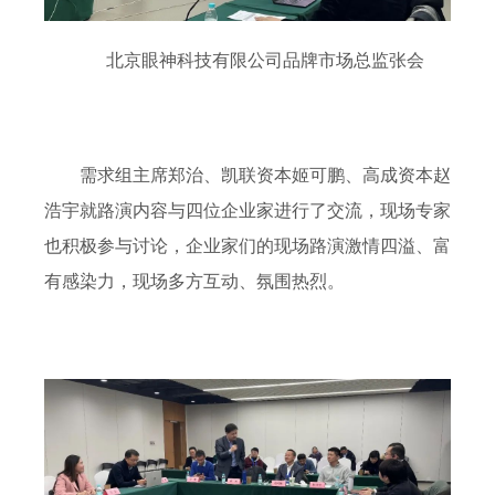
北京眼神科技有限公司品牌市场总监张会
需求组主席郑治、凯联资本姬可鹏、高成资本赵
浩宇就路演内容与四位企业家进行了交流，现场专家
也积极参与讨论，企业家们的现场路演激情四溢、富
有感染力，现场多方互动、氛围热烈。