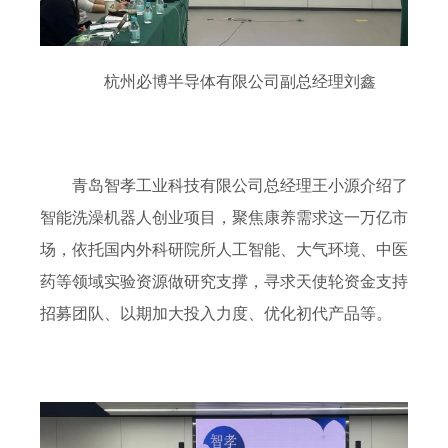
杭州必博半导体有限公司副总经理刘鑫
青岛智孝工业科技有限公司总经理王小源介绍了
智能洗澡机器人创业项目，聚焦康养需求这一万亿市
场，依托国内外科研院所人工智能、大气环境、中医
药等领域实验资源做研究支撑，寻求天使轮资金支持
招募团队、以期加大投入力度、优化初代产品等。