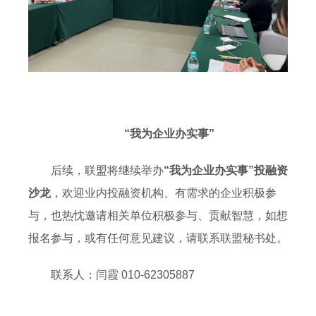
“我为企业办实事”
后续，联盟将继续举办
“我为企业办实事”投融资
沙龙
，欢迎业内投融资机构、有需求的企业积极参
与，也热忱邀请相关单位积极参与、贡献智慧，如想
报名参与，或有任何意见建议，请联系联盟秘书处。
联系人：闫霞 010-62305887