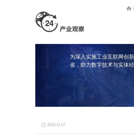
为深入实施工业互联网创
省，助力数字技术与实体
实现融合发展，江西
2022.11.07