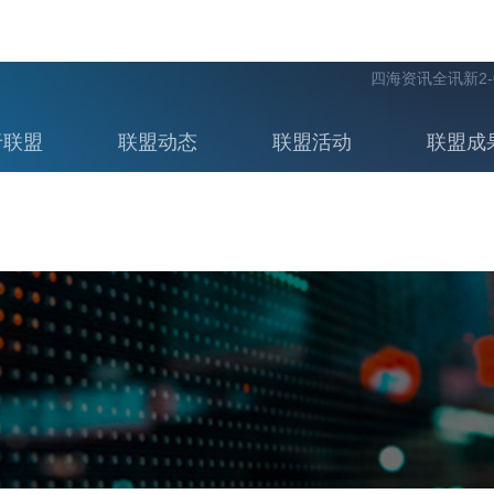
四海资讯全讯新2-
于联盟
联盟动态
联盟活动
联盟成