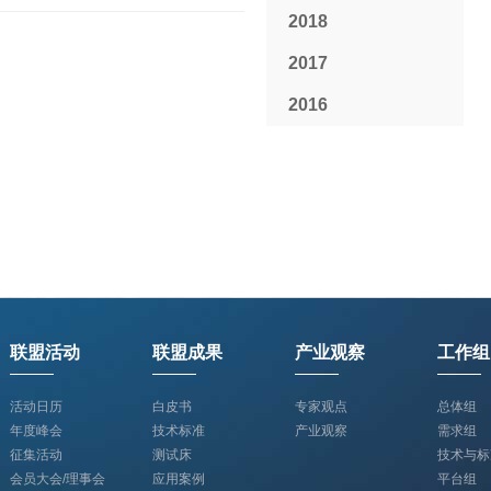
2018
2017
2016
联盟活动
联盟成果
产业观察
工作组
活动日历
白皮书
专家观点
总体组
年度峰会
技术标准
产业观察
需求组
征集活动
测试床
技术与标
会员大会/理事会
应用案例
平台组