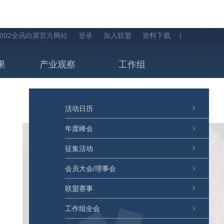
002全讯白菜官方网站
登录
加入联盟
资料下载
|
果
产业观察
工作组
活动日历
年度峰会
征集活动
会员大会/理事会
联盟赛事
工作组全会