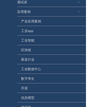
测试床
应用案例
产业应用案例
工业app
工业智能
区块链
垂直行业
工业数据中心
数字孪生
开源
信息模型