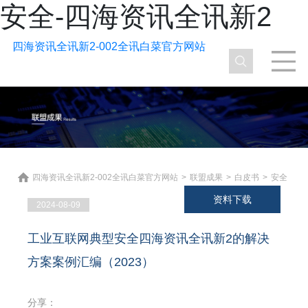
安全-四海资讯全讯新2
四海资讯全讯新2-002全讯白菜官方网站
四海资讯全讯新2-002全讯白菜官方网站
>
联盟成果
>
白皮书
>
安全
资料下载
2024-08-09
工业互联网典型安全四海资讯全讯新2的解决
方案案例汇编（2023）
分享：