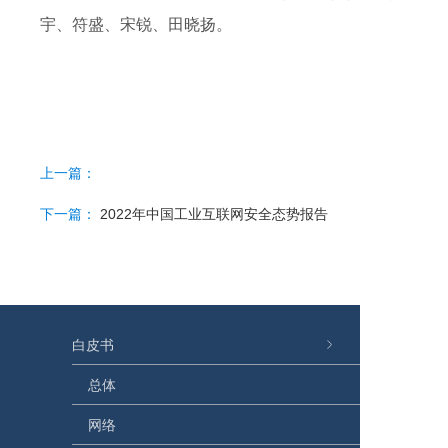
宇、符盛、宋锐、田晓扬。
上一篇：
下一篇：
2022年中国工业互联网安全态势报告
白皮书
总体
网络