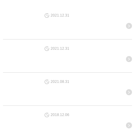
2021.12.31
2021.12.31
2021.08.31
2018.12.06