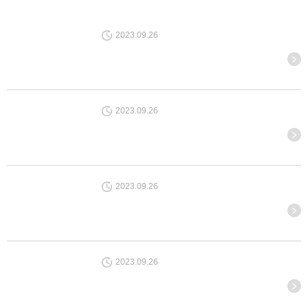
2023.09.26
2023.09.26
2023.09.26
2023.09.26