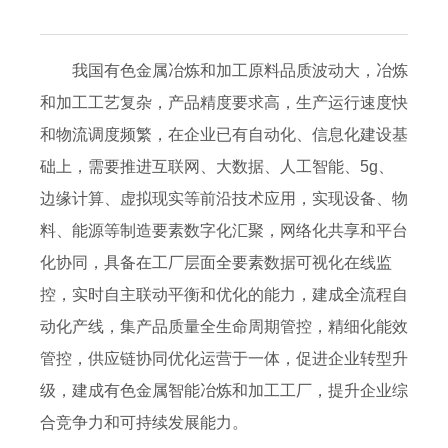
我国有色金属冶炼和加工原料品质波动大，冶炼
和加工工艺复杂，产品精度要求高，生产运行速度快
和物流调度频繁，在企业已有自动化、信息化建设基
础上，需要推进互联网、大数据、人工智能、5g、
边缘计算、虚拟现实等前沿技术应用，实现设备、物
料、能源等制造要素数字化汇聚，网络化共享和平台
化协同，具备在工厂层面全要素数据可视化在线监
控，实时自主联动平衡和优化的能力，建成全流程自
动化产线，集产品质量全生命周期管控，精细化能效
管控，供应链协同优化运营于一体，促进企业转型升
级，建成有色金属智能冶炼和加工工厂，提升企业综
合竞争力和可持续发展能力。