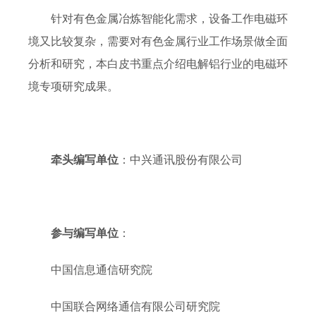
针对有色金属冶炼智能化需求，设备工作电磁环
境又比较复杂，需要对有色金属行业工作场景做全面
分析和研究，本白皮书重点介绍电解铝行业的电磁环
境专项研究成果。
牵头编写单位
：中兴通讯股份有限公司
参与编写单位
：
中国信息通信研究院
中国联合网络通信有限公司研究院