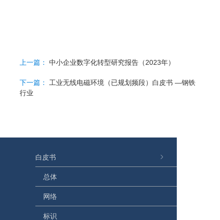
上一篇：
中小企业数字化转型研究报告（2023年）
下一篇：
工业无线电磁环境（已规划频段）白皮书 —钢铁
行业
白皮书
总体
网络
标识