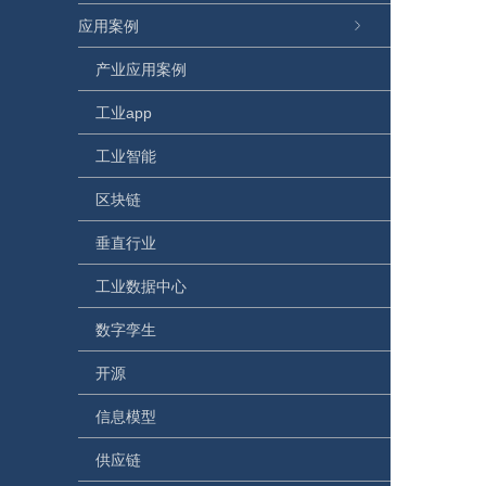
应用案例
产业应用案例
工业app
工业智能
区块链
垂直行业
工业数据中心
数字孪生
开源
信息模型
供应链