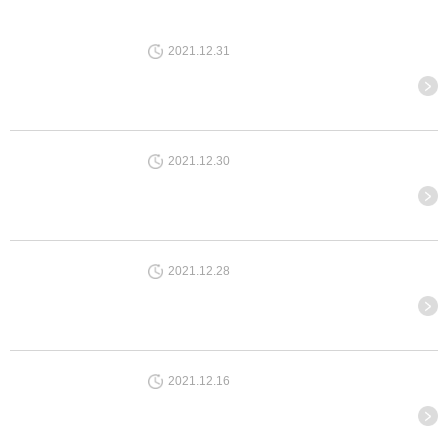
2021.12.31
2021.12.30
2021.12.28
2021.12.16