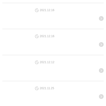
2021.12.16
2021.12.16
2021.12.12
2021.11.25